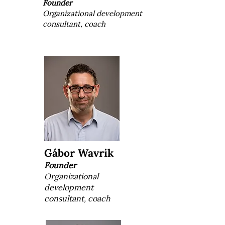
Founder
Organizational development
consultant, coach
Gábor Wavrik
Founder
Organizational
development
consultant, coach