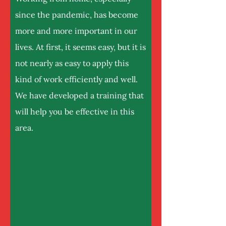
since the pandemic, has become
more and more important in our
lives. At first, it seems easy, but it is
not nearly as easy to apply this
kind of work efficiently and well.
We have developed a training that
will help you be effective in this
area.