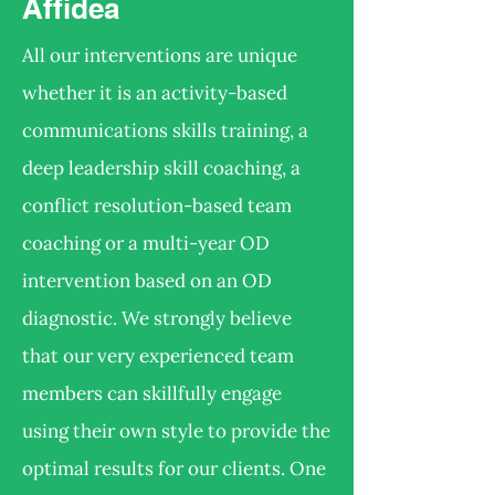
Affidea
All our interventions are unique
whether it is an activity-based
communications skills training, a
deep leadership skill coaching, a
conflict resolution-based team
coaching or a multi-year OD
intervention based on an OD
diagnostic. We strongly believe
that our very experienced team
members can skillfully engage
using their own style to provide the
optimal results for our clients. One