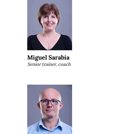
Miguel Sarabia
Senior trainer, coach