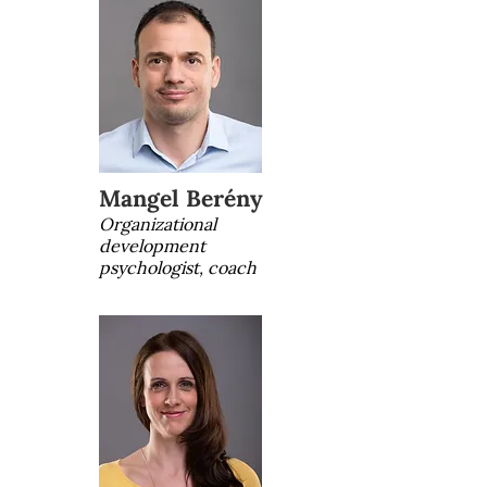
Mangel Berény
Organizational
development
psychologist, coach