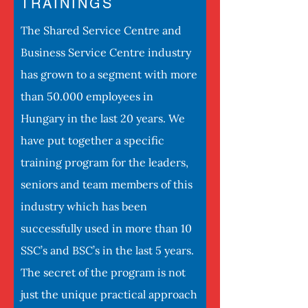
TRAININGS
The Shared Service Centre and
Business Service Centre industry
has grown to a segment with more
than 50.000 employees in
Hungary in the last 20 years. We
have put together a specific
training program for the leaders,
seniors and team members of this
industry which has been
successfully used in more than 10
SSC’s and BSC’s in the last 5 years.
The secret of the program is not
just the unique practical approach