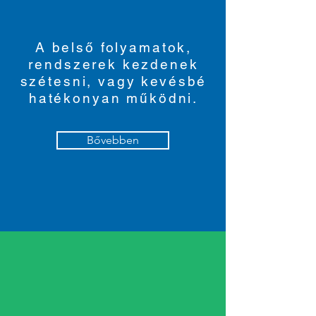
A belső folyamatok,
rendszerek kezdenek
szétesni, vagy kevésbé
hatékonyan működni.
Bővebben