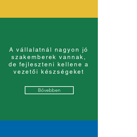
A vállalatnál nagyon jó
szakemberek vannak,
de fejleszteni kellene a
vezetői készségeket
Bővebben